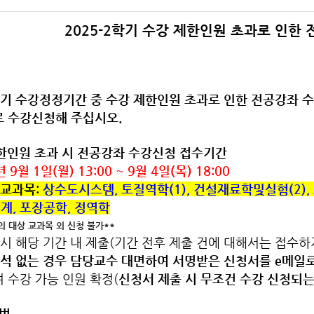
2025-2학기 수강 제한인원 초과로 인한
학기 수강정정기간 중 수강 제한인원 초과로 인한 전공강좌 
로 수강신청해 주십시오.
제한인원 초과 시 전공강좌 수강신청 접수기간
 9월 1일(월) 13:00 ~ 9월 4일(목) 18:00
교과목:
상수도시스템, 토질역학(1), 건설재료학및실험(2),
계, 포장공학, 정역학
 교과목 외 신청 불가**
시 해당 기간 내 제출(기간 전후 제출 건에 대해서는 접수하
석 없는 경우 담당교수 대면하여 서명받은 신청서를 e메일로 
 수강 가능 인원 확정
(
신청서 제출 시 무조건 수강 신청되는
방법