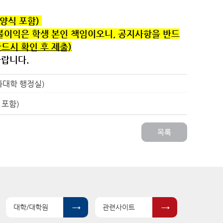
양식 포함)
불이익은 학생 본인 책임이오니, 공지사항을 반드
드시 확인 후 제출)
바랍니다.
과대학 행정실)
 포함)
대학/대학원
관련사이트