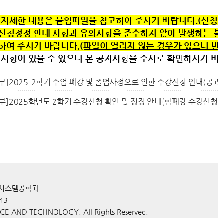
 자세한 내용은 붙임파일을 참고하여 주시기 바랍니다.(신청
신청정정 안내 사항과 유의사항을 준수하지 않아 발생하는 
하여 주시기 바랍니다.
(파일이 열리지 않는 경우가 있으니 반
사항이 있을 수 있으니 본 공지사항을 수시로 확인하시기 
부]2025-2학기 수업 폐강 및 졸업사정으로 인한 수강신청 안내(공
부]2025학년도 2학기 수강신청 확인 및 정정 안내(합폐강 수강신청
건설시스템공학과
043
CE AND TECHNOLOGY. All Rights Reserved.