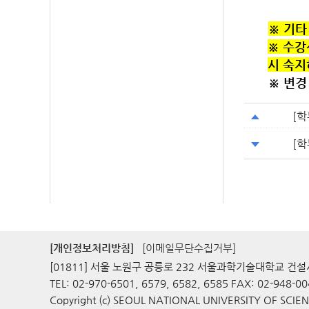
※ 기타
※ 수강
시 숙지
※ 변경 
[학
[학
[개인정보처리방침]
[이메일무단수집거부]
[01811] 서울 노원구 공릉로 232 서울과학기술대학교 
TEL: 02-970-6501, 6579, 6582, 6585 FAX: 02-948-0
Copyright (c) SEOUL NATIONAL UNIVERSITY OF SCIEN