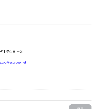
 4개 부스로 구성
o@esgroup.net