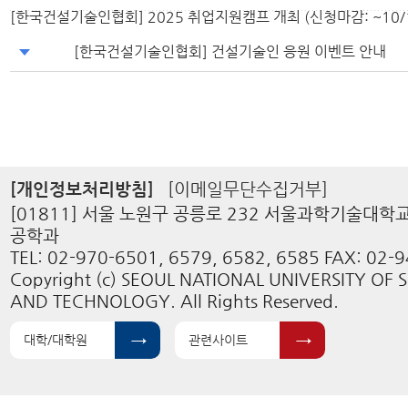
[한국건설기술인협회] 2025 취업지원캠프 개최 (신청마감: ~10/
[한국건설기술인협회] 건설기술인 응원 이벤트 안내
[개인정보처리방침]
[이메일무단수집거부]
[01811] 서울 노원구 공릉로 232 서울과학기술대
공학과
TEL: 02-970-6501, 6579, 6582, 6585 FAX: 02-
Copyright (c) SEOUL NATIONAL UNIVERSITY OF 
AND TECHNOLOGY. All Rights Reserved.
대학/대학원
관련사이트