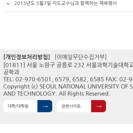
2013년도 5월7일 지도교수님과 함께하는 체육행사
[개인정보처리방침]
[이메일무단수집거부]
[01811] 서울 노원구 공릉로 232 서울과학기술대
공학과
TEL: 02-970-6501, 6579, 6582, 6585 FAX: 02-
Copyright (c) SEOUL NATIONAL UNIVERSITY OF 
AND TECHNOLOGY. All Rights Reserved.
대학/대학원
관련사이트