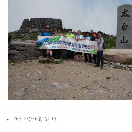
이전 내용이 없습니다.